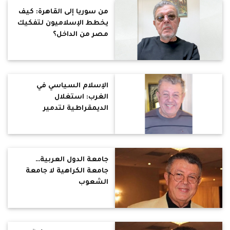
من سوريا إلى القاهرة: كيف
يخطط الإسلاميون لتفكيك
مصر من الداخل؟
الإسلام السياسي في
الغرب: استغلال
الديمقراطية لتدمير
الديمقراطية
جامعة الدول العربية…
جامعة الكراهية لا جامعة
الشعوب