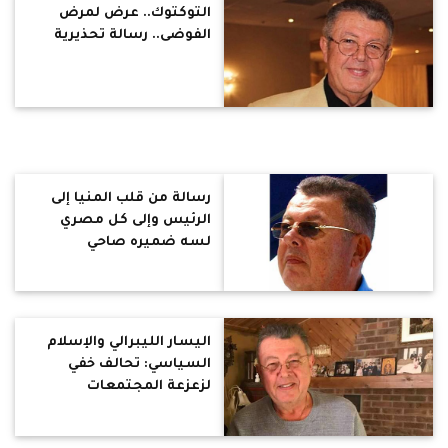
التوكتوك.. عرض لمرض
الفوضى.. رسالة تحذيرية
رسالة من قلب المنيا إلى
الرئيس وإلى كل مصري
لسه ضميره صاحي
اليسار الليبرالي والإسلام
السياسي: تحالف خفي
لزعزعة المجتمعات