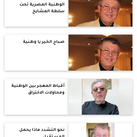
الوطنية المصرية تحت
سلطة المشايخ
صباح الخير يا وطنية
أقباط المهجر بين الوطنية
ومحاولات الاختراق
نحو التشدد ماذا يحمل
المستقبل