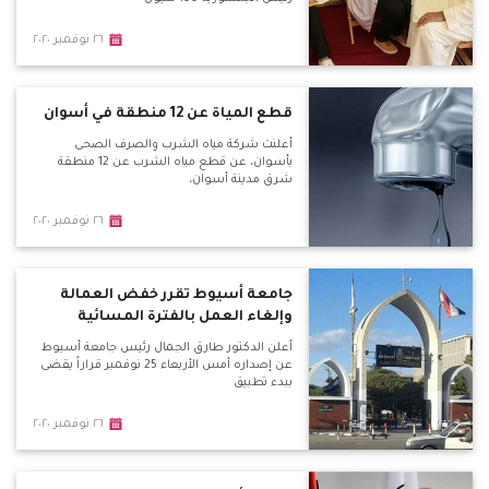
٢٦ نوفمبر ٢٠٢٠
قطع المياة عن 12 منطقة في أسوان
أعلنت شركة مياه الشرب والصرف الصحى
بأسوان، عن قطع مياه الشرب عن 12 منطقة
شرق مدينة أسوان،
٢٦ نوفمبر ٢٠٢٠
جامعة أسيوط تقرر خفض العمالة
وإلغاء العمل بالفترة المسائية
أعلن الدكتور طارق الجمال رئيس جامعة أسيوط
عن إصداره أمس الأربعاء 25 نوفمبر قراراً يقضى
ببدء تطبيق
٢٦ نوفمبر ٢٠٢٠