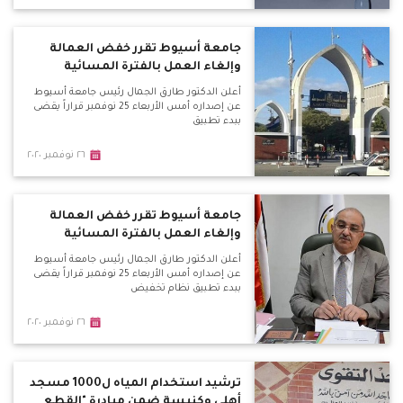
جامعة أسيوط تقرر خفض العمالة
وإلغاء العمل بالفترة المسائية
أعلن الدكتور طارق الجمال رئيس جامعة أسيوط
عن إصداره أمس الأربعاء 25 نوفمبر قراراً يقضى
ببدء تطبيق
٢٦ نوفمبر ٢٠٢٠
جامعة أسيوط تقرر خفض العمالة
وإلغاء العمل بالفترة المسائية
أعلن الدكتور طارق الجمال رئيس جامعة أسيوط
عن إصداره أمس الأربعاء 25 نوفمبر قراراً يقضى
ببدء تطبيق نظام تخفيض
٢٦ نوفمبر ٢٠٢٠
ترشيد استخدام المياه ل1000 مسجد
أهلى وكنيسة ضمن مبادرة "القطع