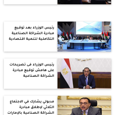
رئيس الوزراء بعد توقيع
مبادرة الشراكة الصناعية
التكاملية لتنمية اقتصادية
مستدامة
رئيس الوزراء فى تصريحات
على هامش توقيع مبادرة
الشراكة الصناعية
التكاملية لتنمية اقتصادية
مستدامة
مدبولي يشارك في الاجتماع
الثلاثي لإطلاق مبادرة
الشراكة الصناعية بالإمارات