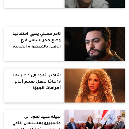
تامر حسني يحيي احتفالية
وضع حجر أساس فرع
الأهلي بالمنصورة الجديدة
غدًا
شاكيرا تعود إلى مصر بعد
19 عامًا بحفل ضخم أمام
أهرامات الجيزة
نبيلة عبيد تعود إلى
ماسبيرو بمسلسل إذاعي