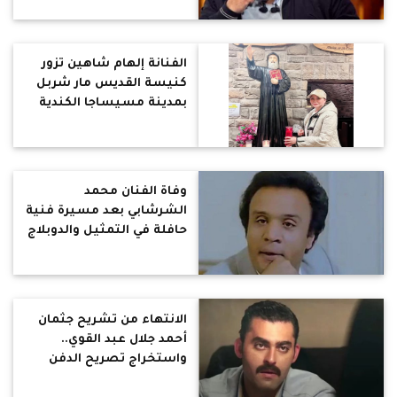
الفنانة إلهام شاهين تزور
كنيسة القديس مار شربل
بمدينة مسيساجا الكندية
وفاة الفنان محمد
الشرشابي بعد مسيرة فنية
حافلة في التمثيل والدوبلاج
الانتهاء من تشريح جثمان
أحمد جلال عبد القوي..
واستخراج تصريح الدفن
جاريًا