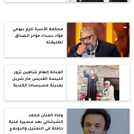
محكمة الأسرة تلزم بيومي
فؤاد بسداد مؤخر الصداق
لطليقته
الفنانة إلهام شاهين تزور
كنيسة القديس مار شربل
بمدينة مسيساجا الكندية
وفاة الفنان محمد
الشرشابي بعد مسيرة فنية
حافلة في التمثيل والدوبلاج