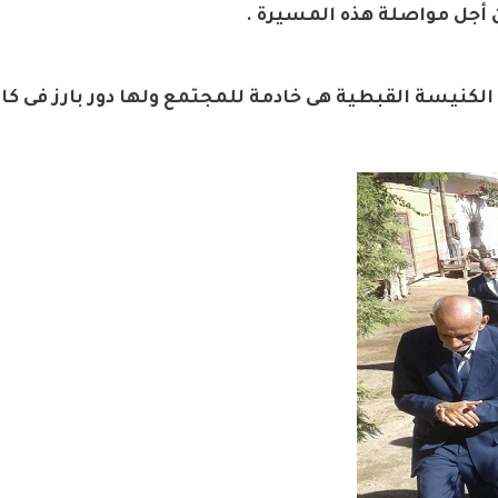
 أجل مواصلة هذه المسيرة .
أن الكنيسة القبطية هى خادمة للمجتمع ولها دور بارز فى كا