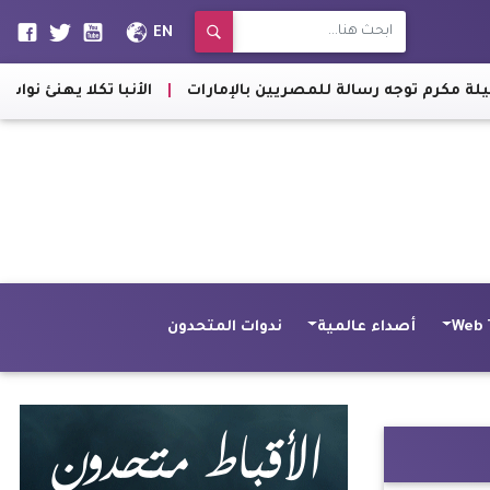
EN
|
الأنبا تكلا يهنئ نواب البرلمان بنجع حمادي
Web 
أصداء عالمية
ندوات المتحدون