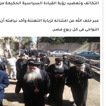
التكاتف وتعضيد رؤية القيادة السياسية الحكيمة من
عبر خلف الله عن امتنانه لزيارة التهنئة وأكد نيافته 
النواحى فى كل ربوع مصر.