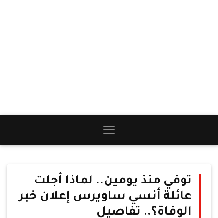
توفي منذ يومين.. لماذا أجلت
عائلة أنسي ساويرس إعلان خبر
الوفاة؟.. تفاصيل