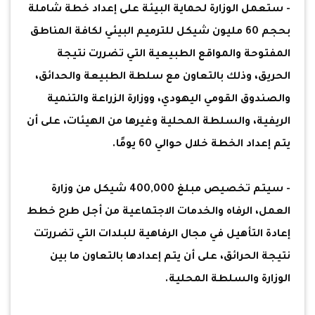
- ستعمل الوزارة لحماية البيئة على إعداد خطة شاملة
بحجم 60 مليون شيكل للترميم البيئي لكافة المناطق
المفتوحة والمواقع الطبيعية التي تضررت نتيجة
الحريق، وذلك بالتعاون مع سلطة الطبيعة والحدائق،
والصندوق القومي اليهودي، ووزارة الزراعة والتنمية
الريفية، والسلطة المحلية وغيرها من الهيئات، على أن
يتم إعداد الخطة خلال حوالي 60 يومًا.
- سيتم تخصيص مبلغ 400,000 شيكل من وزارة
العمل، الرفاه والخدمات الاجتماعية من أجل طرح خطط
إعادة التأهيل في مجال الرفاهية للبلدات التي تضررتت
نتيجة الحرائق، على أن يتم إعدادها بالتعاون ما بين
الوزارة والسلطة المحلية.