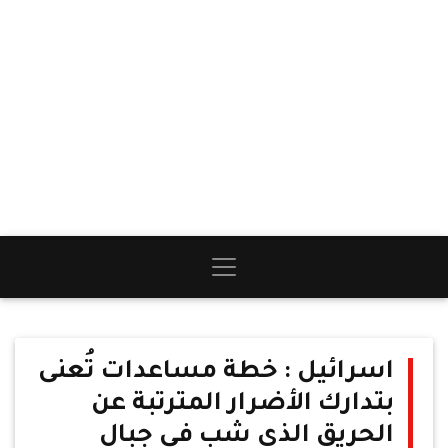
اسرائيل : خطة مساعدات تُعنى
بتدارك الأضرار المترتبة عن
الحريق الذي شب في جبال