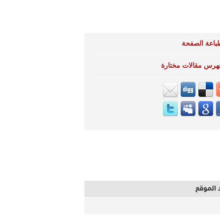
باعة الصفحة
هرس مقالات مختارة
 الموقع