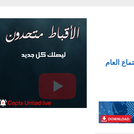
ع العام