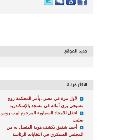
جديد الموقع
الأكثر قراءة
لأول مرة في مصر.. بأمر المحكمة زوج
مسيحي يرى أبنائه في مسجد بالإسكندرية
انتقل للامجاد السماوية المرحوم لبيب روس
صليب
أحمد شفيق يكشف هوية المتصل به من
المجلس العسكري في انتخابات الرئاسة