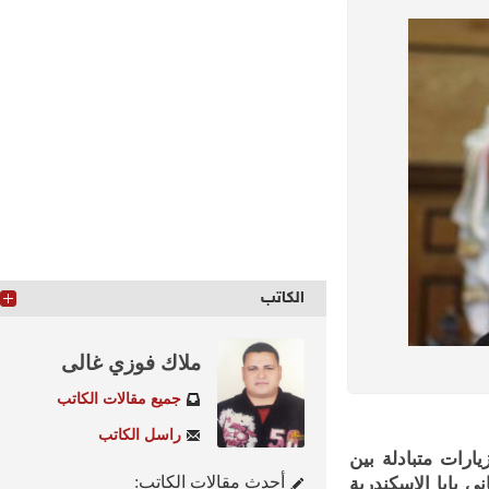
الكاتب
ملاك فوزي غالى
جميع مقالات الكاتب
راسل الكاتب
ات متبادلة بين
أحدث مقالات الكاتب:
بابا الإسكندرية