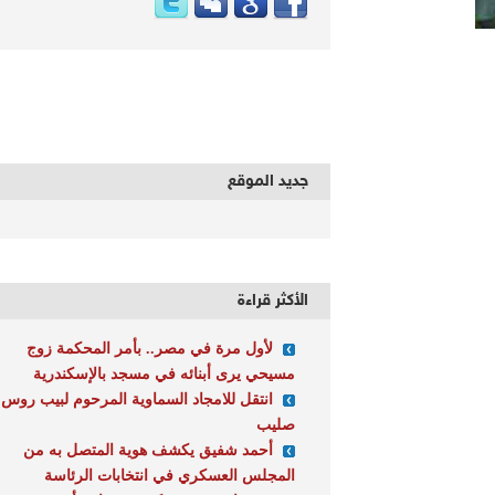
جديد الموقع
الأكثر قراءة
لأول مرة في مصر.. بأمر المحكمة زوج
مسيحي يرى أبنائه في مسجد بالإسكندرية
انتقل للامجاد السماوية المرحوم لبيب روس
صليب
أحمد شفيق يكشف هوية المتصل به من
المجلس العسكري في انتخابات الرئاسة