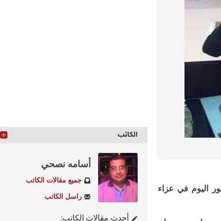
الكاتب
أسامه نصحي
جميع مقالات الكاتب
اليوم في عزاء
راسل الكاتب
أحدث مقالات الكاتب: