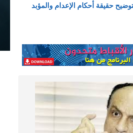
وضيح حقيقة أحكام الإعدام والمؤبد