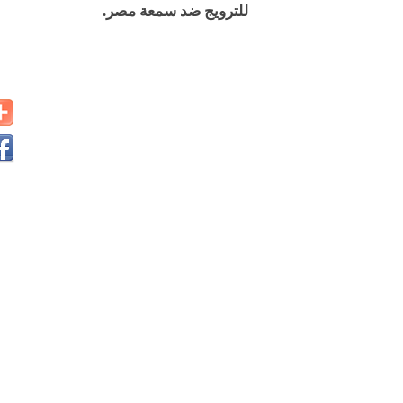
للترويج ضد سمعة مصر.