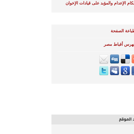
كام الإعدام والمؤبد على قيادات الإخوان
باعة الصفحة
هرس أقباط مصر
 الموقع