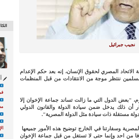
الكا
نجيب جبرائيل
 الاتحاد المصري لحقوق الإنسان، إنه بعد حكم الإعدام
أح
مسلمين ننتظر موجة من الانتقادات من قبل المنظمات
في
، "بعض الدول التي ما زالت تساند جماعة الإخوان إلا
مس
 أن ذلك يدخل ضمن سيادة الدولة والقانون الدولي
دولة مستقلة ذات سيادة مثل الدولة المصرية".
ال
لمصرية وسفارتنا في الخارج توضيح هذه الأمور جميعها
ا من احد وإنما حتى لا تستغل من قبل جماعة الإخوان